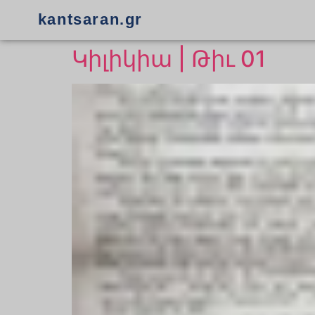
kantsaran.gr
Կիլիկիա | Թիւ 01