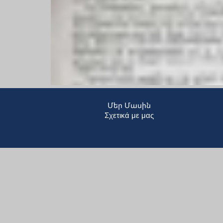
Մեր Մասին
Σχετικά με μας