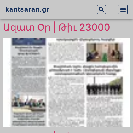
kantsaran.gr
Ազատ Օր | Թիւ 23000