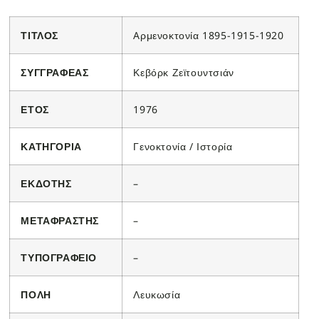
ΤΙΤΛΟΣ
Aρμενοκτονία 1895-1915-1920
ΣΥΓΓΡΑΦΕΑΣ
Κεβόρκ Ζεϊτουντσιάν
ΕΤΟΣ
1976
ΚΑΤΗΓΟΡΙΑ
Γενοκτονία / Ιστορία
ΕΚΔΟΤΗΣ
–
ΜΕΤΑΦΡΑΣΤΗΣ
–
ΤΥΠΟΓΡΑΦΕΙΟ
–
ΠΟΛΗ
Λευκωσία