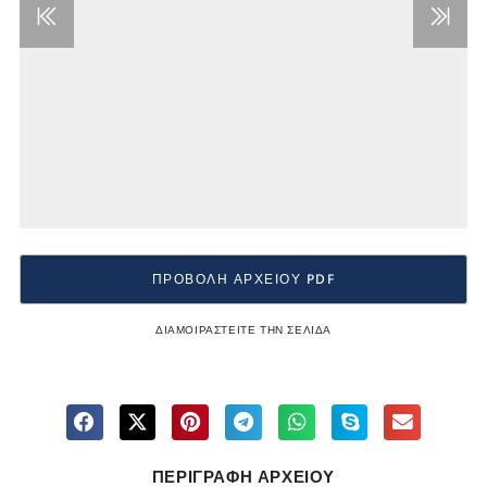
ΠΡΟΒΟΛΗ ΑΡΧΕΙΟΥ PDF
ΔΙΑΜΟΙΡΑΣΤΕΙΤΕ ΤΗΝ ΣΕΛΙΔΑ
ΠΕΡΙΓΡΑΦΗ ΑΡΧΕΙΟΥ