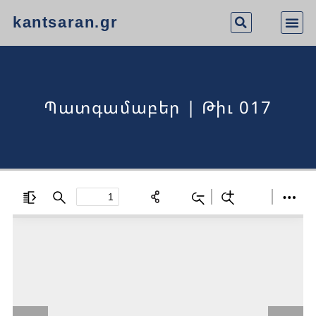
kantsaran.gr
Պատգամաբեր | Թիւ 017