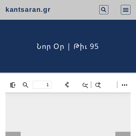
kantsaran.gr
Նոր Օր | Թիւ 95