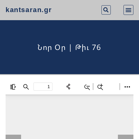
kantsaran.gr
Նոր Օր | Թիւ 76