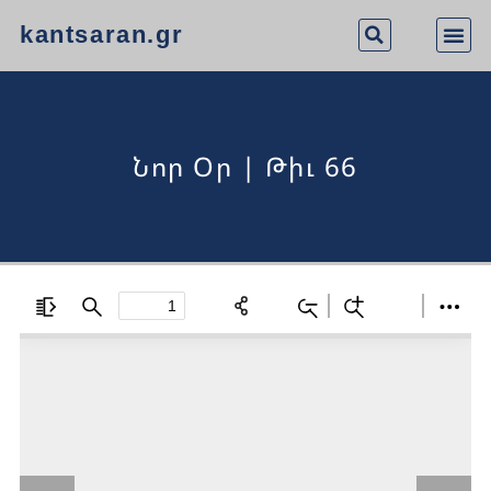
kantsaran.gr
Նոր Օր | Թիւ 66