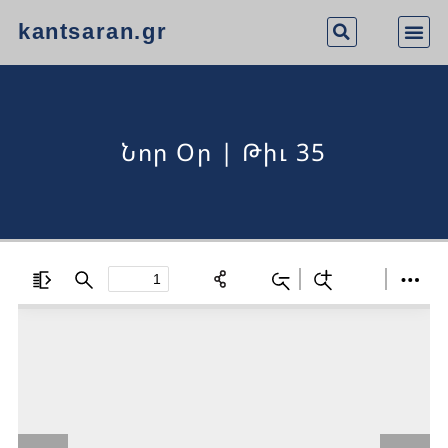
kantsaran.gr
Նոր Օր | Թիւ 35