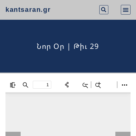
kantsaran.gr
Նոր Օր | Թիւ 29