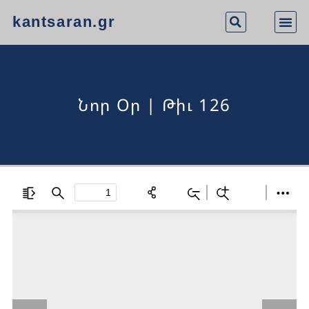
kantsaran.gr
Նոր Օր | Թիւ 126