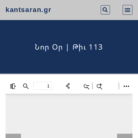
kantsaran.gr
Նոր Օր | Թիւ 113