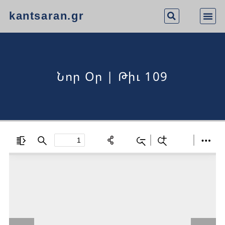
kantsaran.gr
Նոր Օր | Թիւ 109