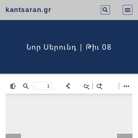
kantsaran.gr
Նոր Սերունդ | Թիւ 08