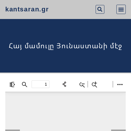
kantsaran.gr
Հայ մամուլը Յունաստանի մէջ