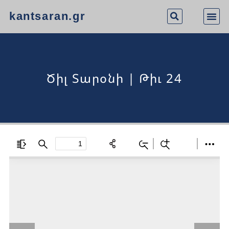
kantsaran.gr
Ծիլ Տարօնի | Թիւ 24