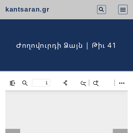
kantsaran.gr
Ժողովուրդի Ձայն | Թիւ 41