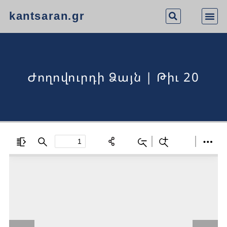
kantsaran.gr
Ժողովուրդի Ձայն | Թիւ 20