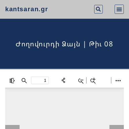
kantsaran.gr
Ժողովուրդի Ձայն | Թիւ 08