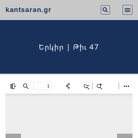
kantsaran.gr
Երկիր | Թիւ 47