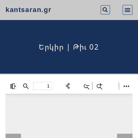
kantsaran.gr
Երկիր | Թիւ 02