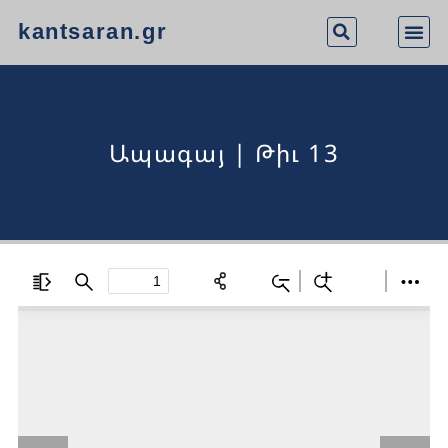
kantsaran.gr
Ապագայ | Թիւ 13