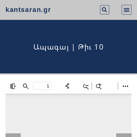
kantsaran.gr
Ապագայ | Թիւ 10