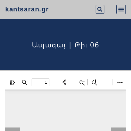
kantsaran.gr
Ապագայ | Թիւ 06