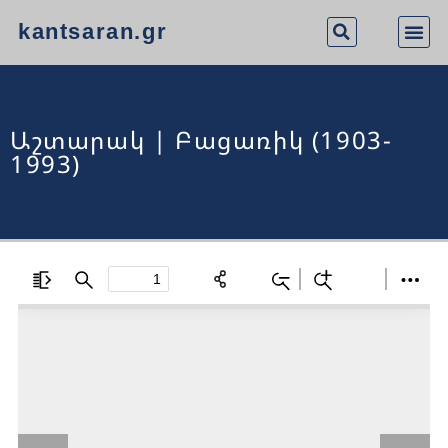
kantsaran.gr
Աշտարակ | Բացառիկ (1903-
1993)