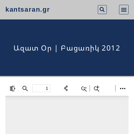
kantsaran.gr
Ազատ Օր | Բացառիկ 2012