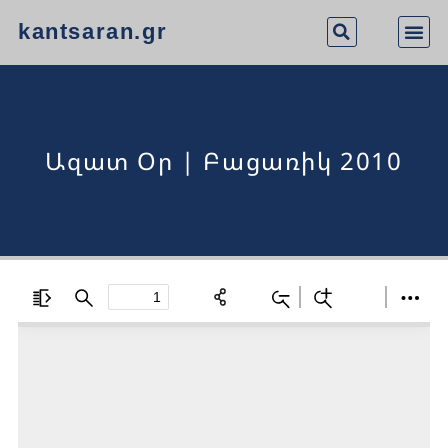
kantsaran.gr
Ազատ Օր | Բացառիկ 2010