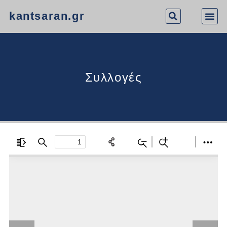
kantsaran.gr
Συλλογές