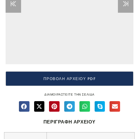
ΠΡΟΒΟΛΗ ΑΡΧΕΙΟΥ PDF
ΔΙΑΜΟΙΡΑΣΤΕΙΤΕ ΤΗΝ ΣΕΛΙΔΑ
ΠΕΡΙΓΡΑΦΗ ΑΡΧΕΙΟΥ