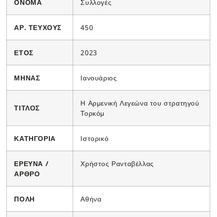
ΟΝΟΜΑ
Συλλογές
ΑΡ. ΤΕΥΧΟΥΣ
450
ΕΤΟΣ
2023
ΜΗΝΑΣ
Ιανουάριος
Η Αρμενική Λεγεώνα του στρατηγού
ΤΙΤΛΟΣ
Τορκόμ
ΚΑΤΗΓΟΡΙΑ
Ιστορικό
ΕΡΕΥΝΑ /
Χρήστος Ρανταβέλλας
ΑΡΘΡΟ
ΠΟΛΗ
Αθήνα