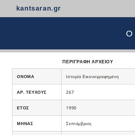
kantsaran.gr
Ο
ΠΕΡΙΓΡΑΦΗ ΑΡΧΕΙΟΥ
ΟΝΟΜΑ
Ιστορία Εικονογραφημένη
ΑΡ. ΤΕΥΧΟΥΣ
267
ΕΤΟΣ
1990
ΜΗΝΑΣ
Σεπτέμβριος