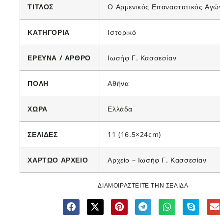
ΤΙΤΛΟΣ
Ο Αρμενικός Επαναστατικός Αγώ
ΚΑΤΗΓΟΡΙΑ
Ιστορικό
ΕΡΕΥΝΑ / ΑΡΘΡΟ
Ιωσήφ Γ. Κασσεσίαν
ΠΟΛΗ
Αθήνα
ΧΩΡΑ
Ελλάδα
ΣΕΛΙΔΕΣ
11 (16.5×24cm)
ΧΑΡΤΩΟ ΑΡΧΕΙΟ
Αρχείο – Ιωσήφ Γ. Κασσεσίαν
ΔΙΑΜΟΙΡΑΣΤΕΙΤΕ ΤΗΝ ΣΕΛΙΔΑ