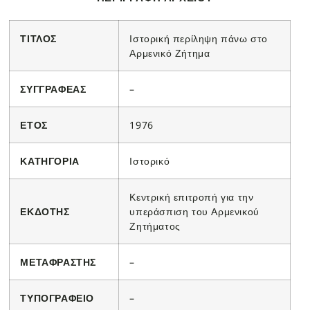
ΤΙΤΛΟΣ
Ιστορική περίληψη πάνω στο
Αρμενικό Ζήτημα
ΣΥΓΓΡΑΦΕΑΣ
–
ΕΤΟΣ
1976
ΚΑΤΗΓΟΡΙΑ
Ιστορικό
Κεντρική επιτροπή για την
ΕΚΔΟΤΗΣ
υπεράσπιση του Αρμενικού
Ζητήματος
ΜΕΤΑΦΡΑΣΤΗΣ
–
ΤΥΠΟΓΡΑΦΕΙΟ
–