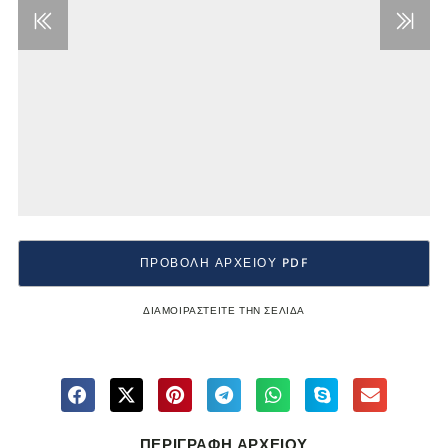
ΠΡΟΒΟΛΗ ΑΡΧΕΙΟΥ PDF
ΔΙΑΜΟΙΡΑΣΤΕΙΤΕ ΤΗΝ ΣΕΛΙΔΑ
ΠΕΡΙΓΡΑΦΗ ΑΡΧΕΙΟΥ