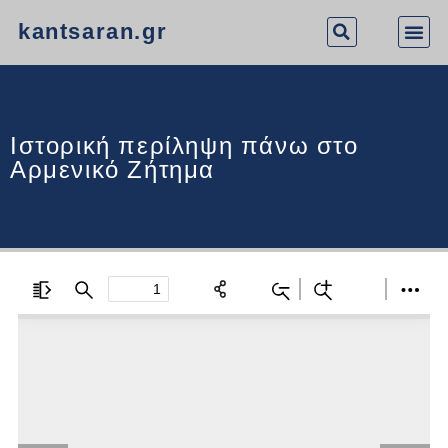
kantsaran.gr
Ιστορική περίληψη πάνω στο
Αρμενικό Ζήτημα