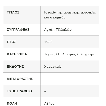
ΤΙΤΛΟΣ
Ιστορία της αρμενικής μουσικής
και ο κομιτάς
ΣΥΓΓΡΑΦΕΑΣ
Αγκόπ Τζελαλιάν
ΕΤΟΣ
1985
ΚΑΤΗΓΟΡΙΑ
Τέχνες / Πολιτισμός / Βιογραφία
ΕΚΔΟΤΗΣ
Χαμασκαΐν
ΜΕΤΑΦΡΑΣΤΗΣ
–
ΤΥΠΟΓΡΑΦΕΙΟ
–
ΠΟΛΗ
Αθήνα