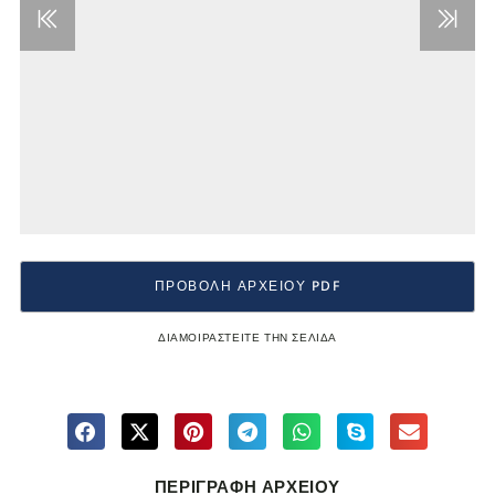
ΠΡΟΒΟΛΗ ΑΡΧΕΙΟΥ PDF
ΔΙΑΜΟΙΡΑΣΤΕΙΤΕ ΤΗΝ ΣΕΛΙΔΑ
ΠΕΡΙΓΡΑΦΗ ΑΡΧΕΙΟΥ