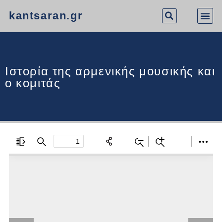
kantsaran.gr
Ιστορία της αρμενικής μουσικής και
ο κομιτάς