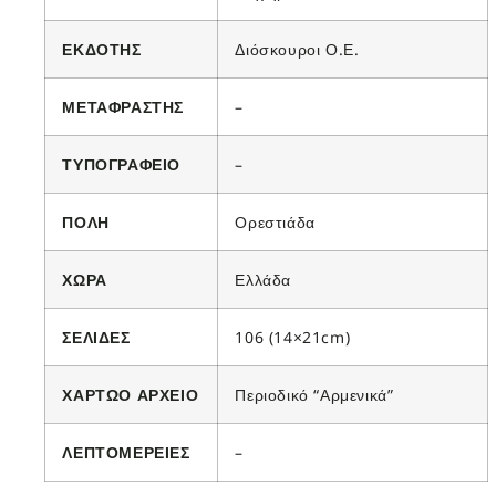
ΕΚΔΟΤΗΣ
Διόσκουροι Ο.Ε.
ΜΕΤΑΦΡΑΣΤΗΣ
–
ΤΥΠΟΓΡΑΦΕΙΟ
–
ΠΟΛΗ
Ορεστιάδα
ΧΩΡΑ
Ελλάδα
ΣΕΛΙΔΕΣ
106 (14×21cm)
ΧΑΡΤΩΟ ΑΡΧΕΙΟ
Περιοδικό “Αρμενικά”
ΛΕΠΤΟΜΕΡΕΙΕΣ
–