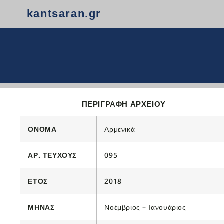
kantsaran.gr
ΠΕΡΙΓΡΑΦΗ ΑΡΧΕΙΟΥ
ΟΝΟΜΑ
Αρμενικά
ΑΡ. ΤΕΥΧΟΥΣ
095
ΕΤΟΣ
2018
ΜΗΝΑΣ
Νοέμβριος – Ιανουάριος