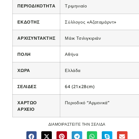
ΠΕΡΙΟΔΙΚΟΤΗΤΑ
Τριμηνιαίο
ΕΚΔΟΤΗΣ
Σύλλογος «Αζαταμάρντ»
ΑΡΧΙΣΥΝΤΑΚΤΗΣ
Μάικ Τσιλιγκιριάν
ΠΟΛΗ
Αθήνα
ΧΩΡΑ
Ελλάδα
ΣΕΛΙΔΕΣ
64 (21x28cm)
ΧΑΡΤΩΟ
Περιοδικό “Αρμενικά”
ΑΡΧΕΙΟ
ΔΙΑΜΟΙΡΑΣΤΕΙΤΕ ΤΗΝ ΣΕΛΙΔΑ