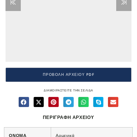
ΠΡΟΒΟΛΗ ΑΡΧΕΙΟΥ PDF
ΔΙΑΜΟΙΡΑΣΤΕΙΤΕ ΤΗΝ ΣΕΛΙΔΑ
ΠΕΡΙΓΡΑΦΗ ΑΡΧΕΙΟΥ
ΟΝΟΜΑ
Αρμενικά