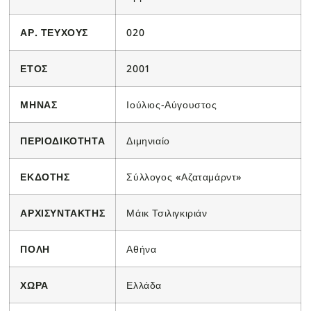
ΑΡ. ΤΕΥΧΟΥΣ
020
ΕΤΟΣ
2001
ΜΗΝΑΣ
Ιούλιος-Αύγουστος
ΠΕΡΙΟΔΙΚΟΤΗΤΑ
Διμηνιαίο
ΕΚΔΟΤΗΣ
Σύλλογος «Αζαταμάρντ»
ΑΡΧΙΣΥΝΤΑΚΤΗΣ
Μάικ Τσιλιγκιριάν
ΠΟΛΗ
Αθήνα
ΧΩΡΑ
Ελλάδα