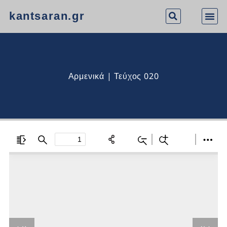
kantsaran.gr
Αρμενικά | Τεύχος 020