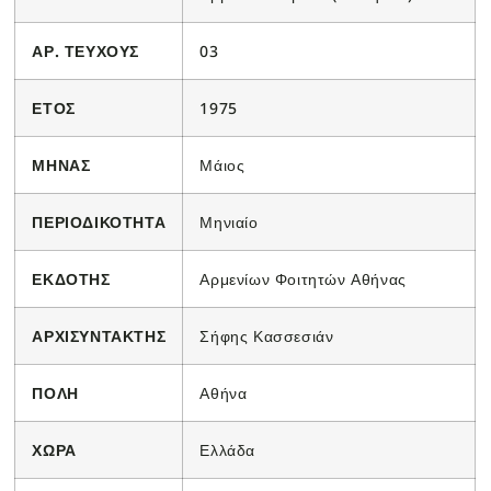
ΑΡ. ΤΕΥΧΟΥΣ
03
ΕΤΟΣ
1975
ΜΗΝΑΣ
Μάιος
ΠΕΡΙΟΔΙΚΟΤΗΤΑ
Μηνιαίο
ΕΚΔΟΤΗΣ
Αρμενίων Φοιτητών Αθήνας
ΑΡΧΙΣΥΝΤΑΚΤΗΣ
Σήφης Κασσεσιάν
ΠΟΛΗ
Αθήνα
ΧΩΡΑ
Ελλάδα