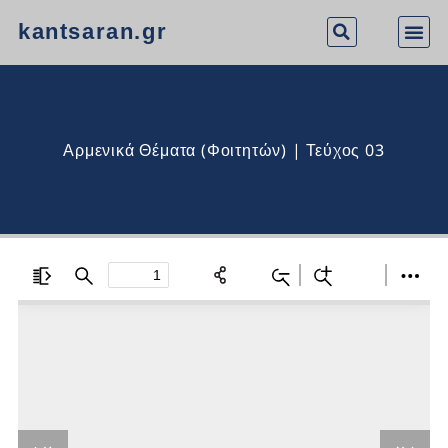
kantsaran.gr
Αρμενικά Θέματα (Φοιτητών) | Τεύχος 03