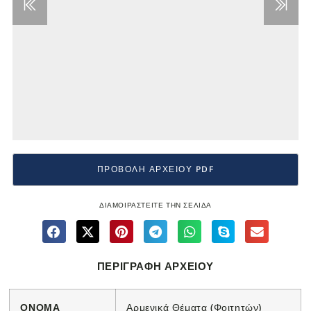
ΠΡΟΒΟΛΗ ΑΡΧΕΙΟΥ PDF
ΔΙΑΜΟΙΡΑΣΤΕΙΤΕ ΤΗΝ ΣΕΛΙΔΑ
ΠΕΡΙΓΡΑΦΗ ΑΡΧΕΙΟΥ
ΟΝΟΜΑ
Αρμενικά Θέματα (Φοιτητών)